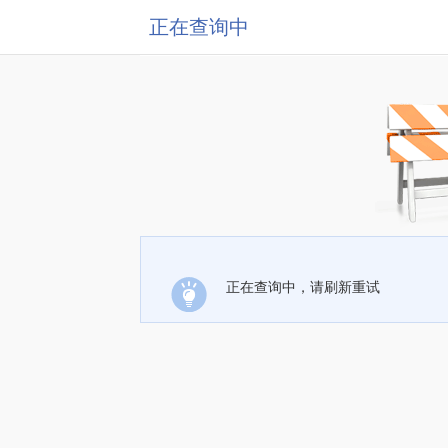
正在查询中
正在查询中，请刷新重试