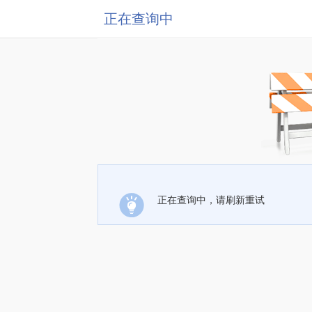
正在查询中
正在查询中，请刷新重试