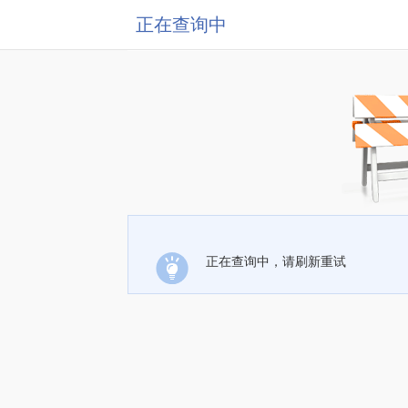
正在查询中
正在查询中，请刷新重试