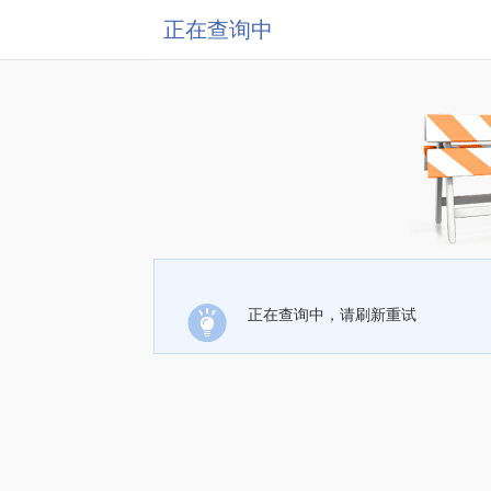
正在查询中
正在查询中，请刷新重试