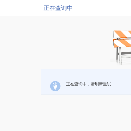
正在查询中
正在查询中，请刷新重试