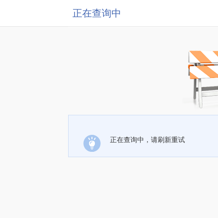
正在查询中
正在查询中，请刷新重试