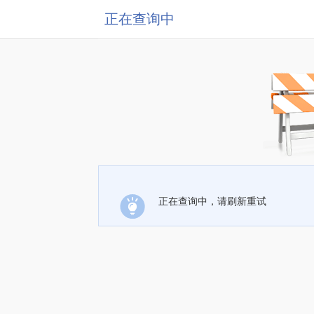
正在查询中
正在查询中，请刷新重试